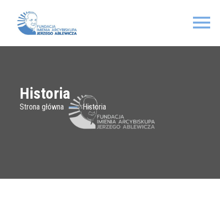
Historia
Strona główna
Historia