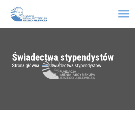
Świadectwa stypendystów
Strona główna
Świadectwa stypendystów