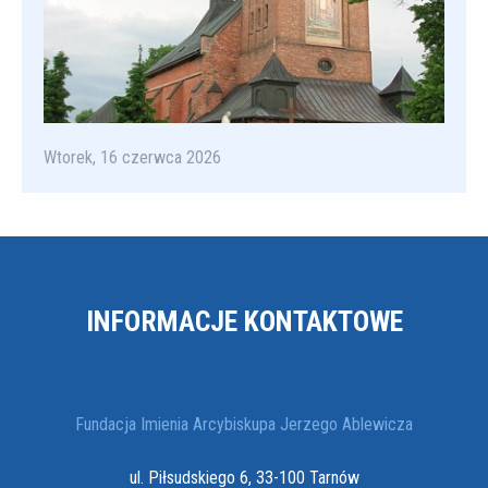
Wtorek, 16 czerwca 2026
INFORMACJE KONTAKTOWE
Fundacja Imienia Arcybiskupa Jerzego Ablewicza
ul. Piłsudskiego 6, 33-100 Tarnów