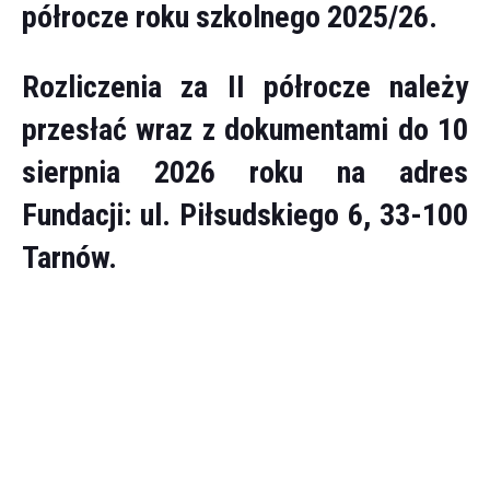
półrocze roku szkolnego 2025/26.
Rozliczenia za II półrocze należy
przesłać wraz z dokumentami do 10
sierpnia 2026 roku na adres
Fundacji: ul. Piłsudskiego 6, 33-100
Tarnów.