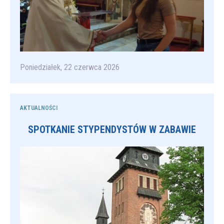
Poniedziałek, 22 czerwca 2026
AKTUALNOŚCI
SPOTKANIE STYPENDYSTÓW W ZABAWIE