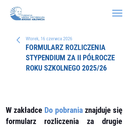
Wtorek, 16 czerwca 2026
FORMULARZ ROZLICZENIA
STYPENDIUM ZA II PÓŁROCZE
ROKU SZKOLNEGO 2025/26
W zakładce
Do pobrania
znajduje się
formularz rozliczenia za drugie