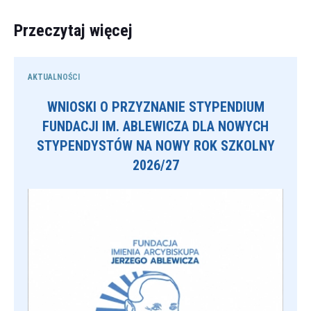
Przeczytaj więcej
AKTUALNOŚCI
WNIOSKI O PRZYZNANIE STYPENDIUM
FUNDACJI IM. ABLEWICZA DLA NOWYCH
STYPENDYSTÓW NA NOWY ROK SZKOLNY
2026/27