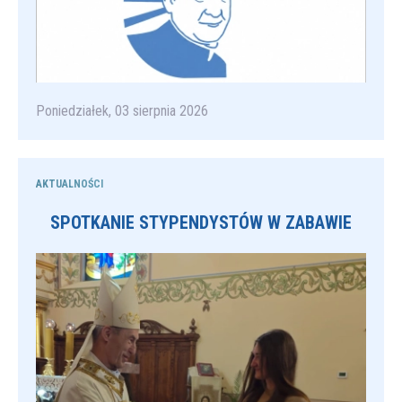
Poniedziałek, 03 sierpnia 2026
AKTUALNOŚCI
SPOTKANIE STYPENDYSTÓW W ZABAWIE