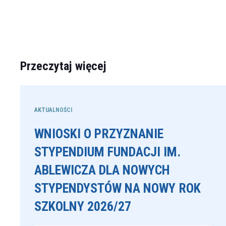
Przeczytaj więcej
AKTUALNOŚCI
WNIOSKI O PRZYZNANIE
STYPENDIUM FUNDACJI IM.
ABLEWICZA DLA NOWYCH
STYPENDYSTÓW NA NOWY ROK
SZKOLNY 2026/27