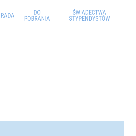
DO
ŚWIADECTWA
RADA
POBRANIA
STYPENDYSTÓW