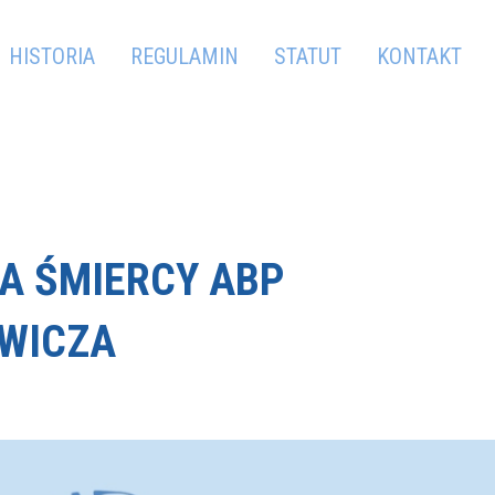
HISTORIA
REGULAMIN
STATUT
KONTAKT
A ŚMIERCY ABP
EWICZA