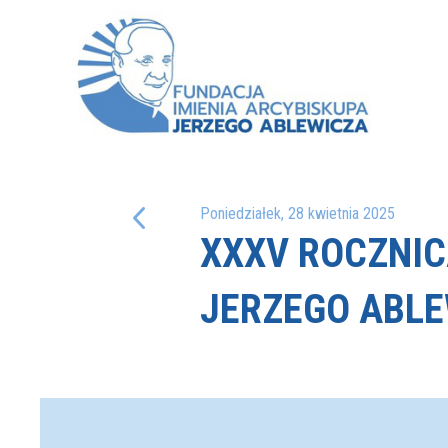
Poniedziałek, 28 kwietnia 2025
XXXV ROCZNIC
JERZEGO ABL