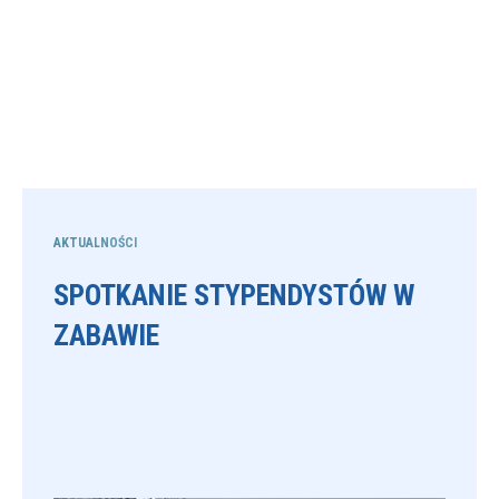
AKTUALNOŚCI
SPOTKANIE STYPENDYSTÓW W
ZABAWIE