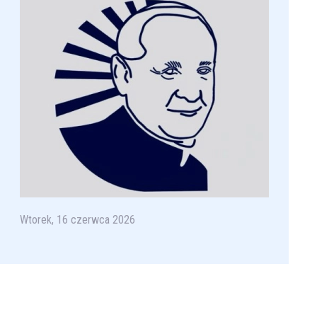
Wtorek, 16 czerwca 2026