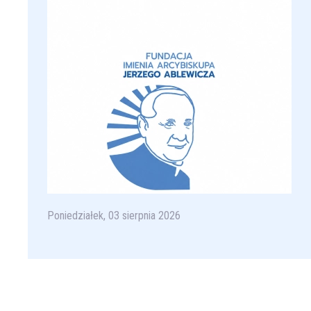
Poniedziałek, 03 sierpnia 2026