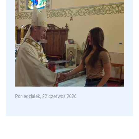
Poniedziałek, 22 czerwca 2026