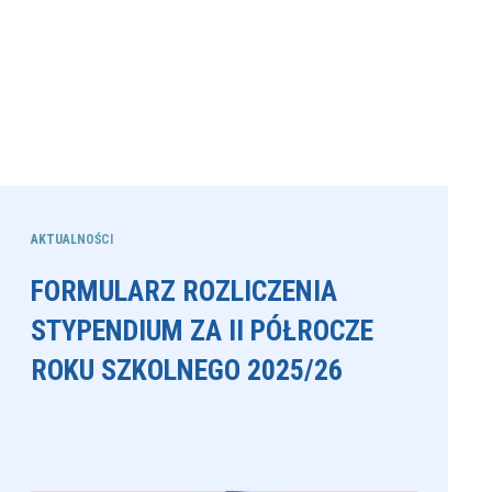
AKTUALNOŚCI
FORMULARZ ROZLICZENIA
STYPENDIUM ZA II PÓŁROCZE
ROKU SZKOLNEGO 2025/26